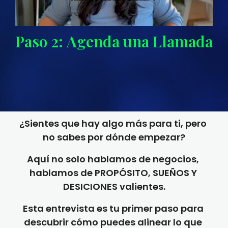
Paso 2: Agenda una Llamada
¿Sientes que hay algo más para ti, pero 
no sabes por dónde empezar?
Aquí no solo hablamos de negocios, 
hablamos de PROPÓSITO, SUEÑOS Y 
DESICIONES valientes.
Esta entrevista es tu primer paso para 
descubrir cómo puedes alinear lo que 