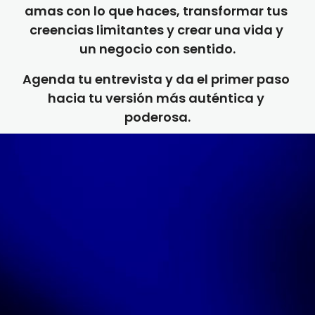
amas con lo que haces, transformar tus 
creencias limitantes y crear una vida y 
un negocio con sentido.
Agenda tu entrevista y da el primer paso 
hacia tu versión más auténtica y 
poderosa.