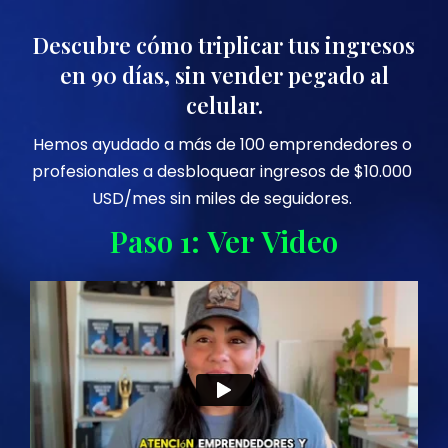
Descubre cómo triplicar tus ingresos
en 90 días, sin vender pegado al
celular.
Hemos ayudado a más de 100 emprendedores o 
profesionales a desbloquear ingresos de $10.000 
USD/mes sin miles de seguidores. 
Paso 1: Ver Video