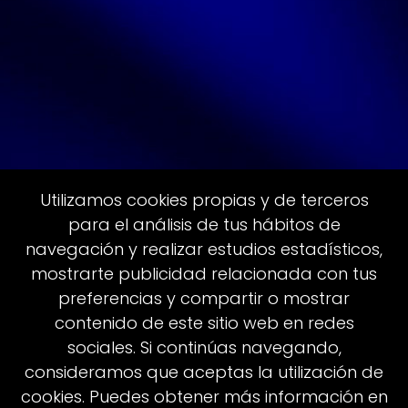
Utilizamos cookies propias y de terceros
para el análisis de tus hábitos de
navegación y realizar estudios estadísticos,
mostrarte publicidad relacionada con tus
preferencias y compartir o mostrar
contenido de este sitio web en redes
sociales. Si continúas navegando,
consideramos que aceptas la utilización de
cookies. Puedes obtener más información en